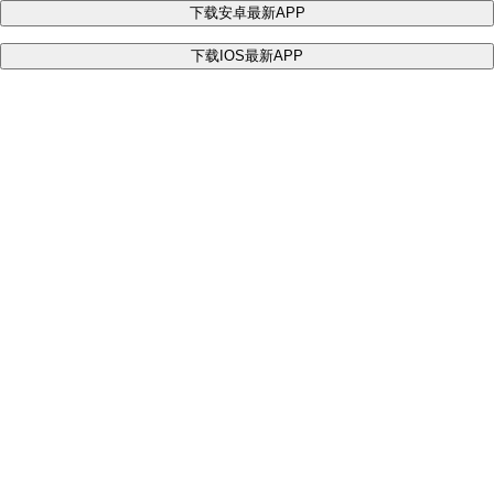
下载安卓最新APP
下载IOS最新APP