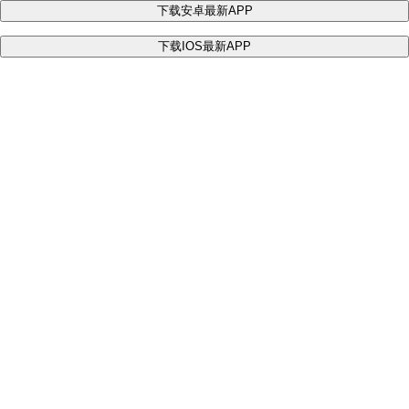
下载安卓最新APP
下载IOS最新APP