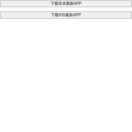
下载安卓最新APP
下载IOS最新APP