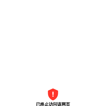
已终止访问该网页