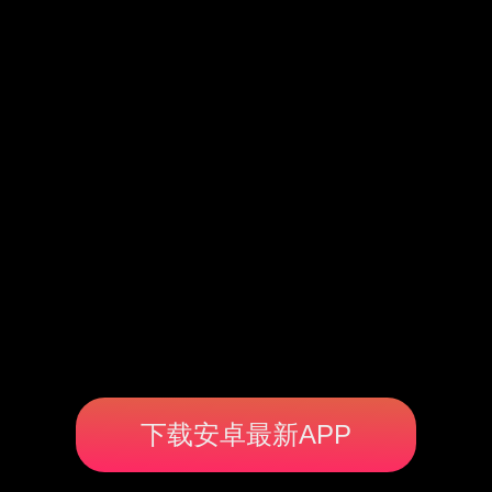
下载安卓最新APP