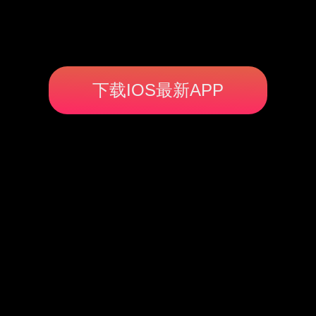
下载IOS最新APP