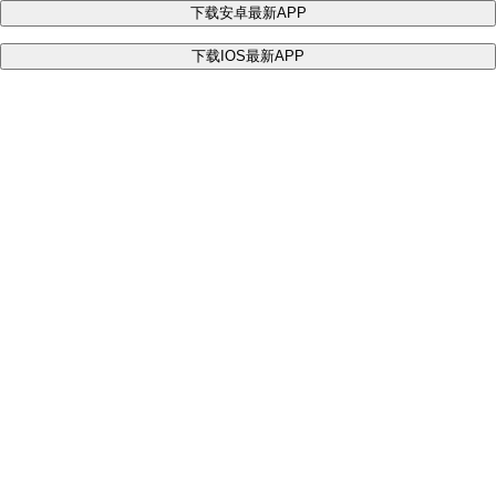
下载安卓最新APP
下载IOS最新APP