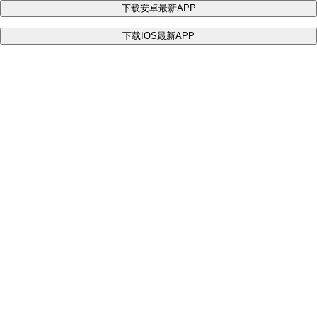
下载安卓最新APP
下载IOS最新APP