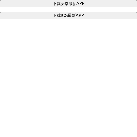
下载安卓最新APP
下载IOS最新APP