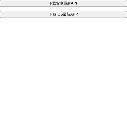
下载安卓最新APP
下载IOS最新APP