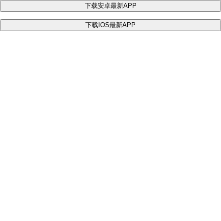
下载安卓最新APP
下载IOS最新APP