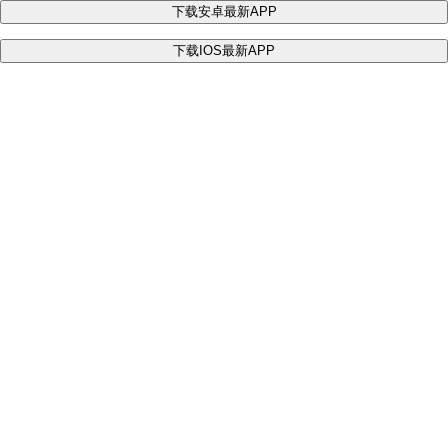
下载安卓最新APP
下载IOS最新APP