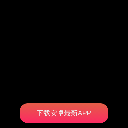
下载安卓最新APP