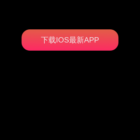
下载IOS最新APP