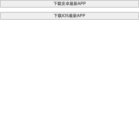
下载安卓最新APP
下载IOS最新APP