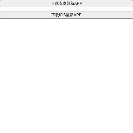
下载安卓最新APP
下载IOS最新APP