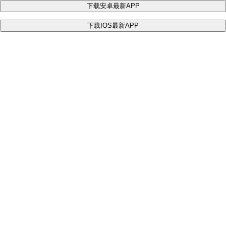
下载安卓最新APP
下载IOS最新APP