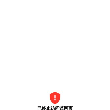
已终止访问该网页